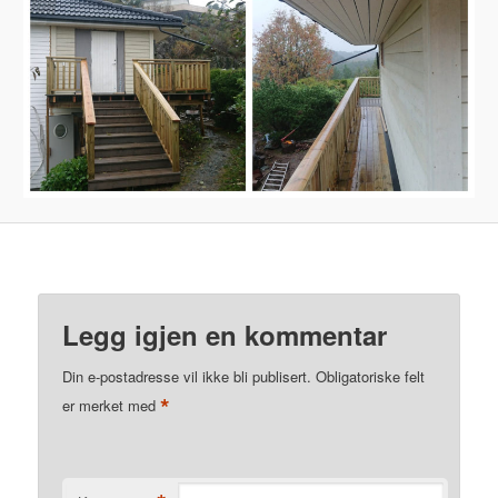
Legg igjen en kommentar
Din e-postadresse vil ikke bli publisert.
Obligatoriske felt
*
er merket med