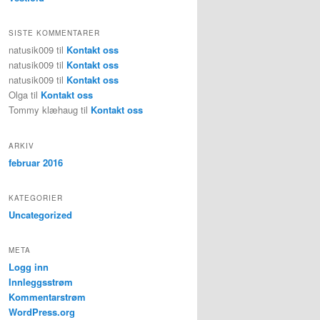
SISTE KOMMENTARER
natusik009
til
Kontakt oss
natusik009
til
Kontakt oss
natusik009
til
Kontakt oss
Olga
til
Kontakt oss
Tommy klæhaug
til
Kontakt oss
ARKIV
februar 2016
KATEGORIER
Uncategorized
META
Logg inn
Innleggsstrøm
Kommentarstrøm
WordPress.org